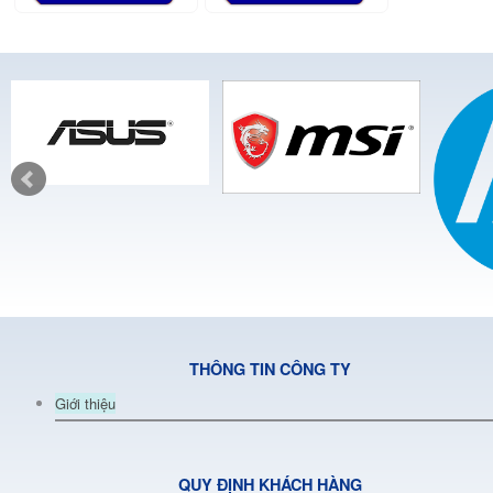
THÔNG TIN CÔNG TY
Giới thiệu
QUY ĐỊNH KHÁCH HÀNG