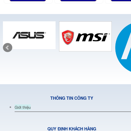
THÔNG TIN CÔNG TY
Giới thiệu
QUY ĐỊNH KHÁCH HÀNG