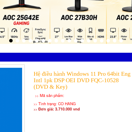
Hệ điều hành Windows 11 Pro 64bit Eng
Intl 1pk DSP OEI DVD FQC-10528
(DVD & Key)
Mã sản phẩm:
>>
Tình trạng: CO HANG
>>
Đơn giá: 3.710.000 vnd
>>