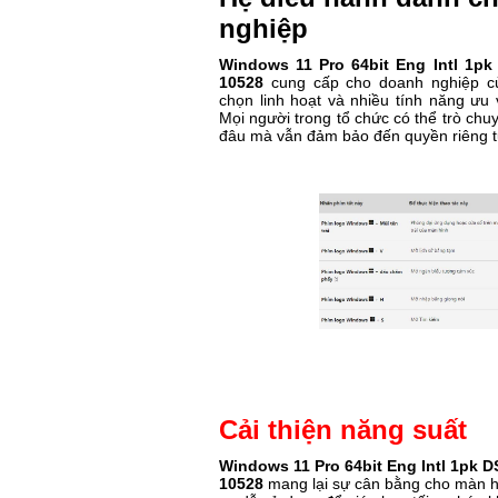
nghiệp
Windows 11 Pro 64bit Eng Intl 1p
10528
cung cấp cho doanh nghiệp củ
chọn linh hoạt và nhiều tính năng ưu 
Mọi người trong tổ chức có thể trò chu
đâu mà vẫn đảm bảo đến quyền riêng t
Cải thiện năng suất
Windows 11 Pro 64bit Eng Intl 1pk 
10528
mang lại sự cân bằng cho màn 