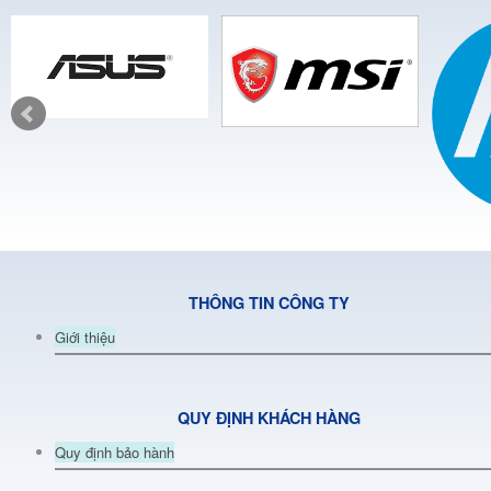
THÔNG TIN CÔNG TY
Giới thiệu
QUY ĐỊNH KHÁCH HÀNG
Quy định bảo hành