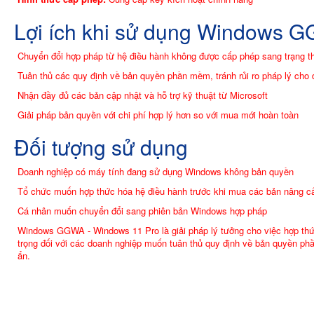
Lợi ích khi sử dụng Windows 
Chuyển đổi hợp pháp từ hệ điều hành không được cấp phép sang trạng t
Tuân thủ các quy định về bản quyền phần mềm, tránh rủi ro pháp lý cho
Nhận đầy đủ các bản cập nhật và hỗ trợ kỹ thuật từ Microsoft
Giải pháp bản quyền với chi phí hợp lý hơn so với mua mới hoàn toàn
Đối tượng sử dụng
Doanh nghiệp có máy tính đang sử dụng Windows không bản quyền
Tổ chức muốn hợp thức hóa hệ điều hành trước khi mua các bản nâng c
Cá nhân muốn chuyển đổi sang phiên bản Windows hợp pháp
Windows GGWA - Windows 11 Pro là giải pháp lý tưởng cho việc hợp th
trọng đối với các doanh nghiệp muốn tuân thủ quy định về bản quyền phầ
ẩn.