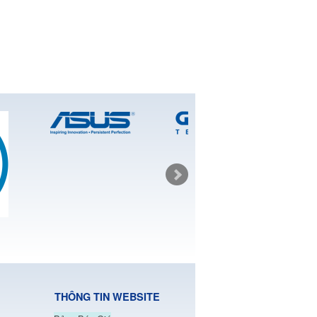
THÔNG TIN WEBSITE