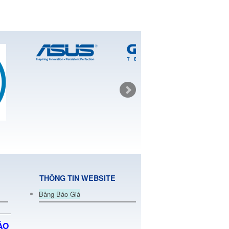
THÔNG TIN WEBSITE
Bảng Báo Giá
HẢO