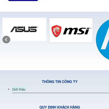
THÔNG TIN CÔNG TY
Giới thiệu
QUY ĐỊNH KHÁCH HÀNG