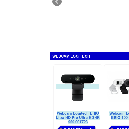
WEBCAM LOGITECH
Webcam Logitech BRIO
Webcam Lo
Ultra HD Pro Ultra HD 4K
BRIO 100 
960-001723