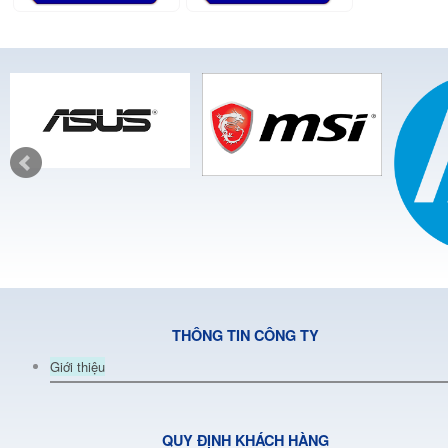
THÔNG TIN CÔNG TY
Giới thiệu
QUY ĐỊNH KHÁCH HÀNG