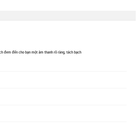
 lịch đem đến cho bạn một âm thanh rõ ràng, tách bạch