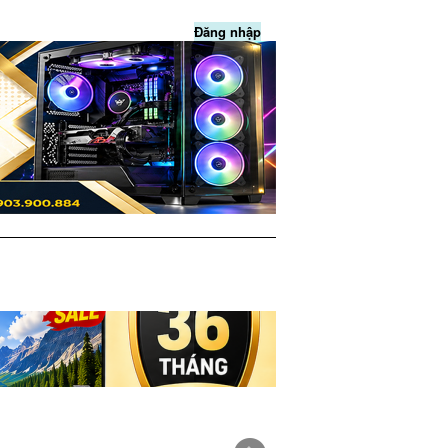
Đăng nhập