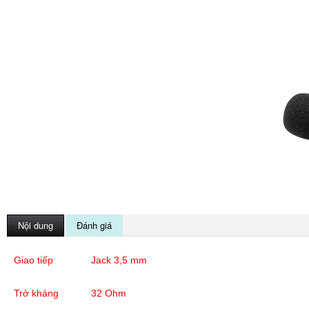
Nội dung
Đánh giá
Giao tiếp
Jack 3,5 mm
Trở kháng
32 Ohm