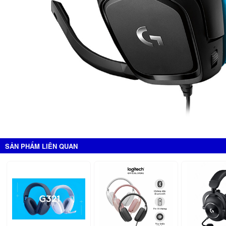
SẢN PHẨM LIÊN QUAN