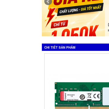
CHI TIẾT SẢN PHẨM