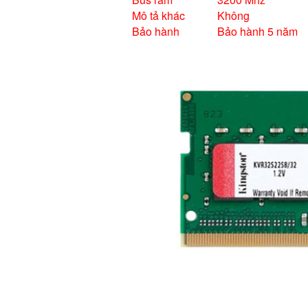
Mô tả khác
Không
Bảo hành
Bảo hành 5 năm