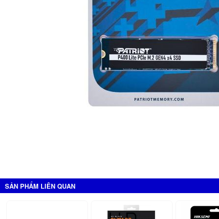
SẢN PHẨM LIÊN QUAN