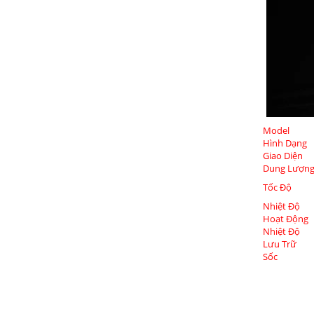
Model
Hình Dạng
Giao Diện
Dung Lượn
Tốc Độ
Nhiệt Độ
Hoạt Động
Nhiệt Độ
Lưu Trữ
Sốc