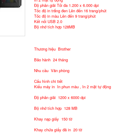
Độ phân giải Tối đa 1.200 x 6.000 dpi
Tốc độ in trắng đen Lên đến 16 trang/phút
Tốc độ in màu Lên đến 9 trang/phút
Kết nối USB 2.0
Bộ nhớ tích hợp 128MB
Thương hiệu Brother
Bảo hành 24 tháng
Nhu cầu Văn phòng
Cấu hình chi tiết
Kiểu máy in In phun màu , In 2 mặt tự động
Độ phân giải 1200 x 6000 dpi
Bộ nhớ tích hợp 128 MB
Khay nạp giấy 150 tờ
Khay chứa giấy đã in 20 tờ