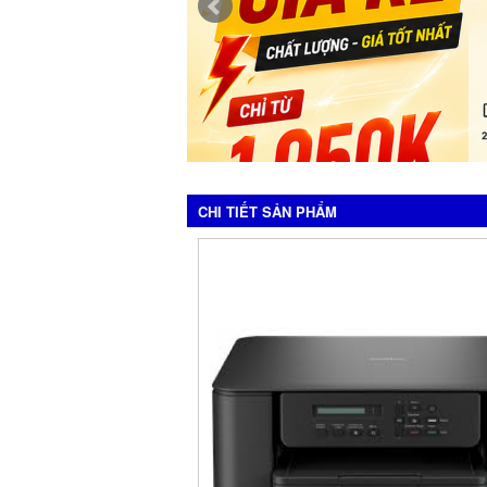
CHI TIẾT SẢN PHẨM