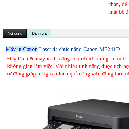
thân, dễ 
mặt bệ đ
Nội dung
Đánh giá
Máy in Canon
Laser đa chức năng Canon MF241D
Đây là chiếc máy in đa năng có thiết kế nhỏ gọn, tinh tế
không gian làm việc. Với nhiều tính năng được tích hợp
tự động giúp nâng cao hiệu quả công việc đồng thời tiế