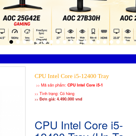
CPU Intel Core i5-12400 Tray
Mã sản phẩm:
CPU Intel Core i5-1
>>
Tình trạng: Có hàng
>>
Đơn giá: 4.490.000 vnd
>>
CPU Intel Core i5-