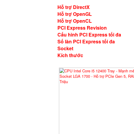
Hỗ trợ DirectX
Hỗ trợ OpenGL
Hỗ trợ OpenCL
PCI Express Revision
Cấu hình PCI Express tối đa
Số làn PCI Express tối đa
Socket
Kích thước