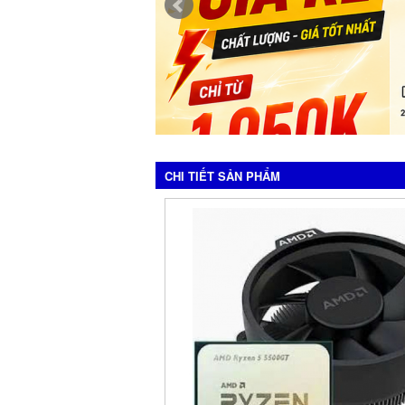
CHI TIẾT SẢN PHẨM