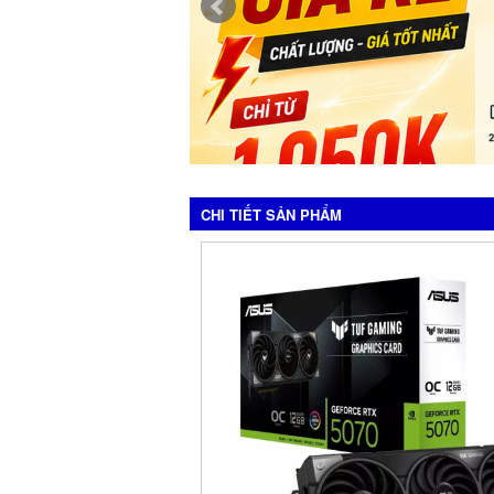
CHI TIẾT SẢN PHẨM