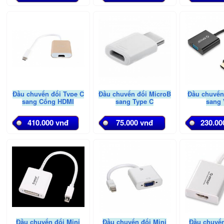
Đầu chuyển đổi Type C
Đầu chuyển đổi MicroB
Đầu chuyển
sang Cổng HDMI
sang Type C
sang
410.000 vnđ
75.000 vnđ
230.00
Đầu chuyển đổi Mini
Đầu chuyển đổi Mini
Đầu chuyển